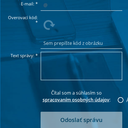
E-mail:
*
Overovací kód:
*
Text správy:
*
Čítal som a súhlasím so
spracovaním osobných údajov
: