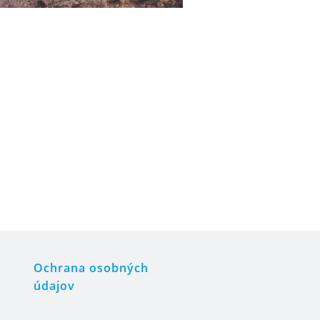
Ochrana osobných
údajov